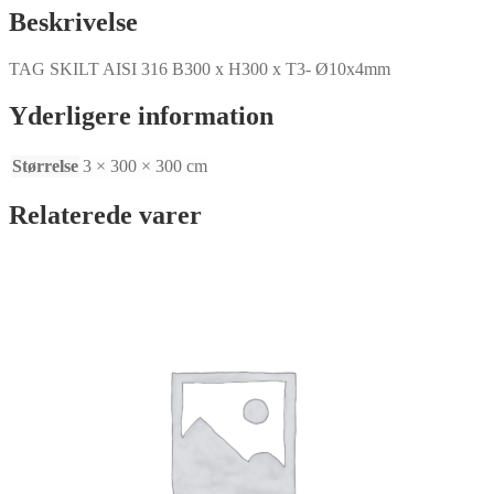
Beskrivelse
TAG SKILT AISI 316 B300 x H300 x T3- Ø10x4mm
Yderligere information
Størrelse
3 × 300 × 300 cm
Relaterede varer