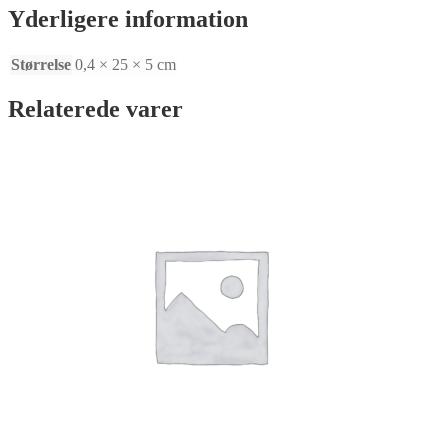
Yderligere information
Størrelse
0,4 × 25 × 5 cm
Relaterede varer