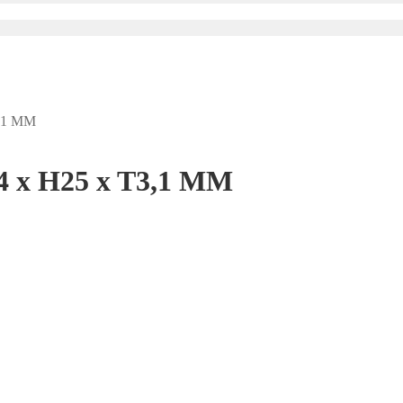
3,1 MM
 x H25 x T3,1 MM