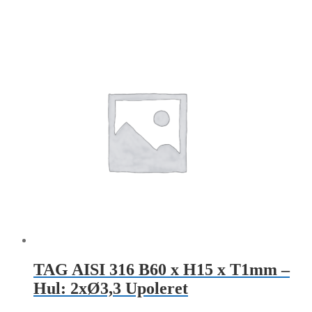
TAG AISI 316 B60 x H15 x T1mm –
Hul: 2xØ3,3 Upoleret