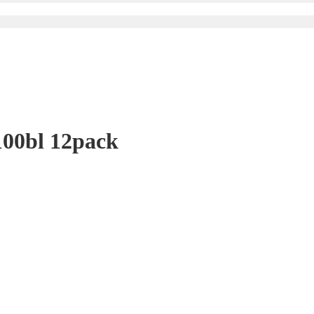
100bl 12pack