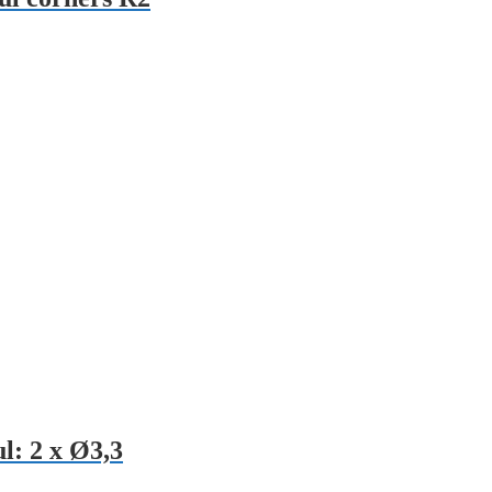
: 2 x Ø3,3