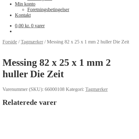
Min konto
Foretningsbetingelser
Kontakt
0,00
kr.
0 varer
Forside
/
Tagmærker
/
Messing 82 x 25 x 1 mm 2 huller Die Zeit
Messing 82 x 25 x 1 mm 2
huller Die Zeit
Varenummer (SKU):
66000108
Kategori:
Tagmærker
Relaterede varer