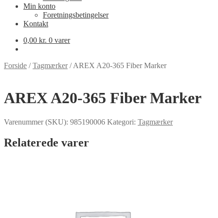
Min konto
Foretningsbetingelser
Kontakt
0,00
kr.
0 varer
Forside
/
Tagmærker
/
AREX A20-365 Fiber Marker
AREX A20-365 Fiber Marker
Varenummer (SKU):
985190006
Kategori:
Tagmærker
Relaterede varer