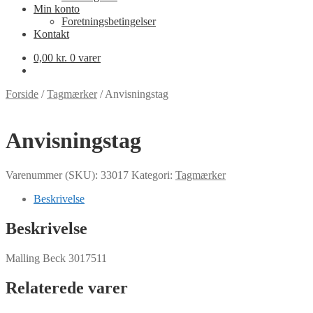
Min konto
Foretningsbetingelser
Kontakt
0,00
kr.
0 varer
Forside
/
Tagmærker
/
Anvisningstag
Anvisningstag
Varenummer (SKU):
33017
Kategori:
Tagmærker
Beskrivelse
Beskrivelse
Malling Beck 3017511
Relaterede varer