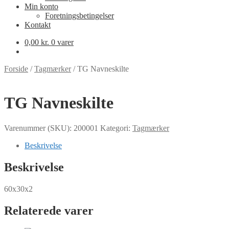
Min konto
Foretningsbetingelser
Kontakt
0,00
kr.
0 varer
Forside
/
Tagmærker
/
TG Navneskilte
TG Navneskilte
Varenummer (SKU):
200001
Kategori:
Tagmærker
Beskrivelse
Beskrivelse
60x30x2
Relaterede varer