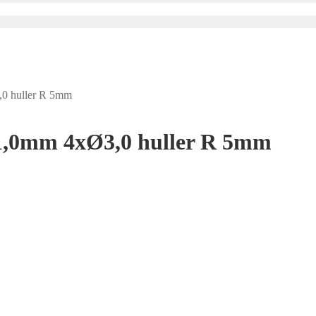
0 huller R 5mm
1,0mm 4xØ3,0 huller R 5mm