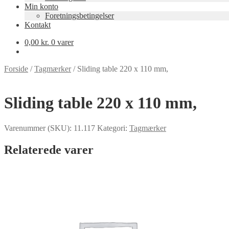
Min konto
Foretningsbetingelser
Kontakt
0,00
kr.
0 varer
Forside
/
Tagmærker
/
Sliding table 220 x 110 mm,
Sliding table 220 x 110 mm,
Varenummer (SKU):
11.117
Kategori:
Tagmærker
Relaterede varer