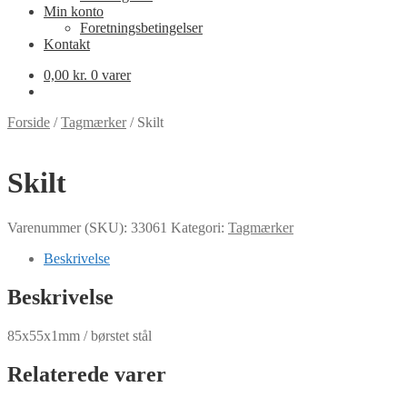
Min konto
Foretningsbetingelser
Kontakt
0,00
kr.
0 varer
Forside
/
Tagmærker
/
Skilt
Skilt
Varenummer (SKU):
33061
Kategori:
Tagmærker
Beskrivelse
Beskrivelse
85x55x1mm / børstet stål
Relaterede varer