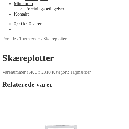
Min konto
Foretningsbetingelser
Kontakt
0,00
kr.
0 varer
Forside
/
Tagmærker
/
Skæreplotter
Skæreplotter
Varenummer (SKU):
2310
Kategori:
Tagmærker
Relaterede varer