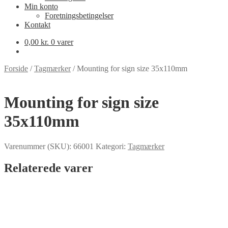
Min konto
Foretningsbetingelser
Kontakt
0,00
kr.
0 varer
Forside
/
Tagmærker
/
Mounting for sign size 35x110mm
Mounting for sign size
35x110mm
Varenummer (SKU):
66001
Kategori:
Tagmærker
Relaterede varer