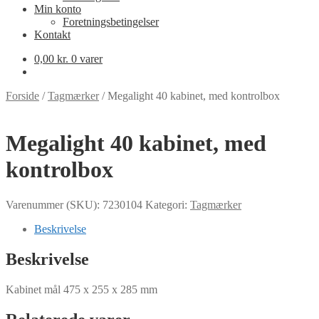
Min konto
Foretningsbetingelser
Kontakt
0,00
kr.
0 varer
Forside
/
Tagmærker
/
Megalight 40 kabinet, med kontrolbox
Megalight 40 kabinet, med
kontrolbox
Varenummer (SKU):
7230104
Kategori:
Tagmærker
Beskrivelse
Beskrivelse
Kabinet mål 475 x 255 x 285 mm