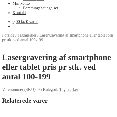
Min konto
Foretningsbetingelser
Kontakt
0,00
kr.
0 varer
Forside
/
Tagmærker
/
Lasergravering af smartphone eller tablet pris
pr stk. ved antal 100-199
Lasergravering af smartphone
eller tablet pris pr stk. ved
antal 100-199
Varenummer (SKU):
95
Kategori:
Tagmærker
Relaterede varer