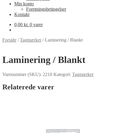
Min konto
Foretningsbetingelser
Kontakt
0,00
kr.
0 varer
Forside
/
Tagmærker
/
Laminering / Blankt
Laminering / Blankt
Varenummer (SKU):
2210
Kategori:
Tagmærker
Relaterede varer