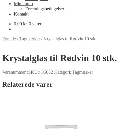
Min konto
Foretningsbetingelser
Kontakt
0,00
kr.
0 varer
Forside
/
Tagmærker
/
Krystalglas til Rødvin 10 stk.
Krystalglas til Rødvin 10 stk.
Varenummer (SKU):
35052
Kategori:
Tagmærker
Relaterede varer