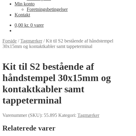
Min konto
Foretningsbetingelser
Kontakt
0,00
kr.
0 varer
Forside
/
Tagmærker
/
Kit til S2 bestående af håndstempel
30x15mm og kontaktkabler samt tappeterminal
Kit til S2 bestående af
håndstempel 30x15mm og
kontaktkabler samt
tappeterminal
Varenummer (SKU):
55.895
Kategori:
Tagmærker
Relaterede varer