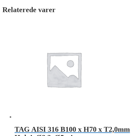
Relaterede varer
TAG AISI 316 B100 x H70 x T2,0mm