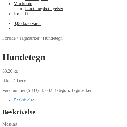
Min konto
Foretningsbetingelser
Kontakt
0,00
kr.
0 varer
Forside
/
Tagmærker
/
Hundetegn
Hundetegn
63,20
kr.
Ikke på lager
Varenummer (SKU):
33032
Kategori:
Tagmærker
Beskrivelse
Beskrivelse
Messing