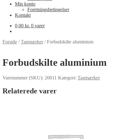
Min konto
Foretningsbetingelser
Kontakt
0,00
kr.
0 varer
Forside
/
Tagmærker
/
Forbudskilte aluminium
Forbudskilte aluminium
Varenummer (SKU):
20011
Kategori:
Tagmærker
Relaterede varer