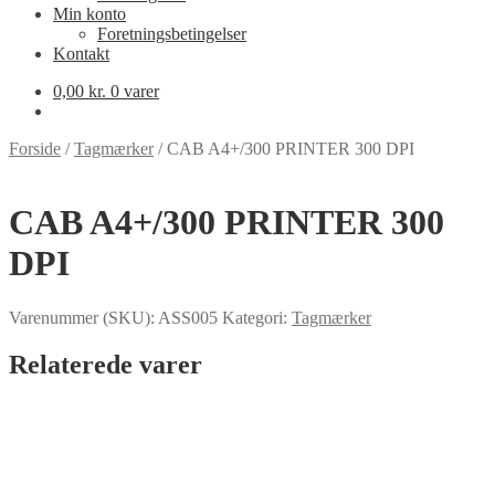
Min konto
Foretningsbetingelser
Kontakt
0,00
kr.
0 varer
Forside
/
Tagmærker
/
CAB A4+/300 PRINTER 300 DPI
CAB A4+/300 PRINTER 300
DPI
Varenummer (SKU):
ASS005
Kategori:
Tagmærker
Relaterede varer