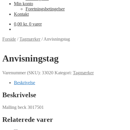
Min konto
Foretningsbetingelser
Kontakt
0,00
kr.
0 varer
Forside
/
Tagmærker
/
Anvisningstag
Anvisningstag
Varenummer (SKU):
33020
Kategori:
Tagmærker
Beskrivelse
Beskrivelse
Malling beck 3017501
Relaterede varer