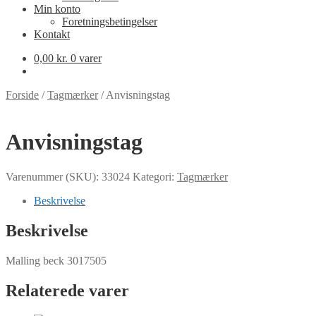
Min konto
Foretningsbetingelser
Kontakt
0,00
kr.
0 varer
Forside
/
Tagmærker
/
Anvisningstag
Anvisningstag
Varenummer (SKU):
33024
Kategori:
Tagmærker
Beskrivelse
Beskrivelse
Malling beck 3017505
Relaterede varer