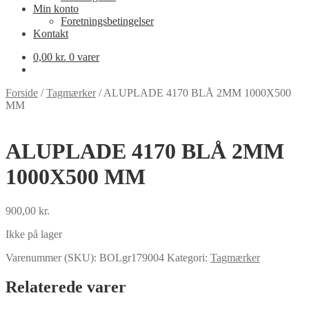
Min konto
Foretningsbetingelser
Kontakt
0,00
kr.
0 varer
Forside
/
Tagmærker
/
ALUPLADE 4170 BLÅ 2MM 1000X500
MM
ALUPLADE 4170 BLÅ 2MM
1000X500 MM
900,00
kr.
Ikke på lager
Varenummer (SKU):
BOLgr179004
Kategori:
Tagmærker
Relaterede varer