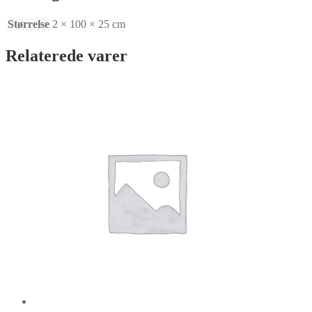
Størrelse
2 × 100 × 25 cm
Relaterede varer