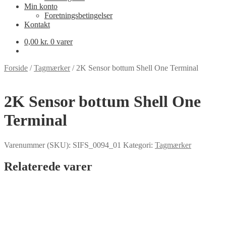
Min konto
Foretningsbetingelser
Kontakt
0,00
kr.
0 varer
Forside
/
Tagmærker
/
2K Sensor bottum Shell One Terminal
2K Sensor bottum Shell One
Terminal
Varenummer (SKU):
SIFS_0094_01
Kategori:
Tagmærker
Relaterede varer